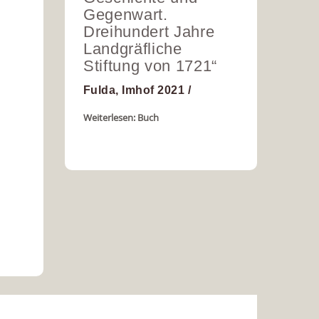
Gegenwart.
Dreihundert Jahre
Landgräfliche
Stiftung von 1721“
Fulda, Imhof 2021 /
Weiterlesen: Buch