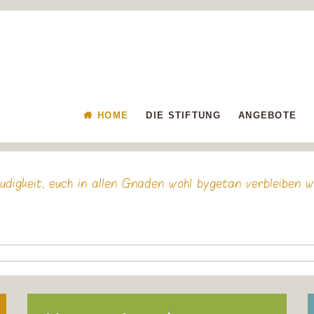
HOME
DIE STIFTUNG
ANGEBOTE
eudigkeit, euch in allen Gnaden wohl bygetan verbleiben w