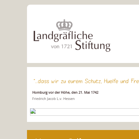
"...dass wir zu eurem Schutz, Huelfe und Fr
Homburg vor der Höhe, den 21. Mai 1742
Friedrich Jacob L.v. Hessen