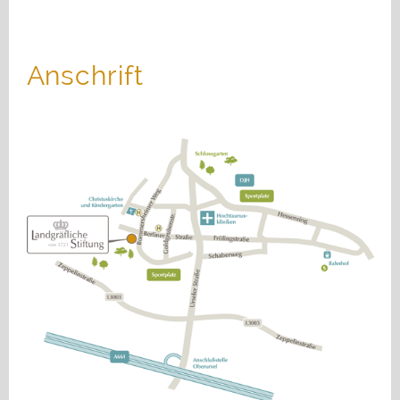
JOBS
KONTAKT
Anschrift