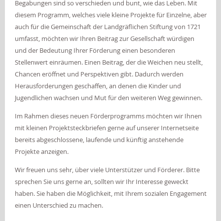
Begabungen sind so verschieden und bunt, wie das Leben. Mit
diesem Programm, welches viele kleine
Projekte
für Einzelne, aber
auch für die Gemeinschaft der Landgräflichen Stiftung von 1721
umfasst, möchten wir Ihren Beitrag zur Gesellschaft würdigen
und der Bedeutung Ihrer Förderung einen besonderen
Stellenwert einräumen. Einen Beitrag, der die Weichen neu stellt,
Chancen eröffnet und Perspektiven gibt. Dadurch werden
Herausforderungen geschaffen, an denen die Kinder und
Jugendlichen wachsen und Mut für den weiteren Weg gewinnen.
Im Rahmen dieses neuen Förderprogramms möchten wir Ihnen
mit kleinen Projektsteckbriefen gerne auf unserer Internetseite
bereits
abgeschlossene
,
laufende
und
künftig anstehende
Projekte
anzeigen.
Wir freuen uns sehr, über viele Unterstützer und Förderer. Bitte
sprechen Sie uns gerne an, sollten wir Ihr Interesse geweckt
haben. Sie haben die Möglichkeit, mit Ihrem sozialen Engagement
einen Unterschied zu machen.