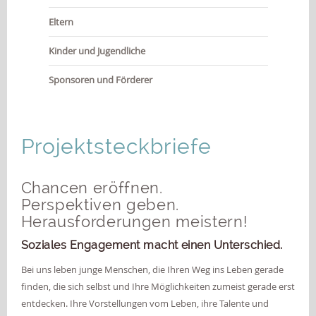
JOBS
Eltern
KONTAKT
Kinder und Jugendliche
Sponsoren und Förderer
Projektsteckbriefe
Chancen eröffnen.
Perspektiven geben.
Herausforderungen meistern!
Soziales Engagement macht einen Unterschied.
Bei uns leben junge Menschen, die Ihren Weg ins Leben gerade
finden, die sich selbst und Ihre Möglichkeiten zumeist gerade erst
entdecken. Ihre Vorstellungen vom Leben, ihre Talente und