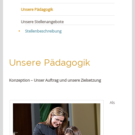
JOBS
Unsere Pädagogik
KONTAKT
Unsere Stellenangebote
Stellenbeschreibung
Unsere Pädagogik
Konzeption – Unser Auftrag und unsere Zielsetzung
Als