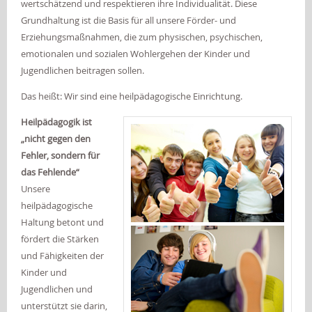
wertschätzend und respektieren ihre Individualität. Diese
Grundhaltung ist die Basis für all unsere Förder- und
Erziehungsmaßnahmen, die zum physischen, psychischen,
emotionalen und sozialen Wohlergehen der Kinder und
Jugendlichen beitragen sollen.
Das heißt: Wir sind eine heilpädagogische Einrichtung.
Heilpädagogik ist
„nicht gegen den
Fehler, sondern für
das Fehlende“
Unsere
heilpädagogische
Haltung betont und
fördert die Stärken
und Fähigkeiten der
Kinder und
Jugendlichen und
unterstützt sie darin,