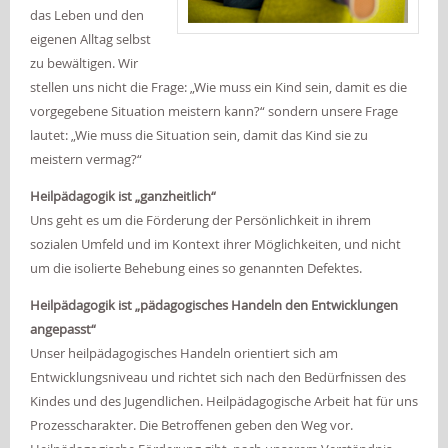
das Leben und den
eigenen Alltag selbst
zu bewältigen. Wir
stellen uns nicht die Frage: „Wie muss ein Kind sein, damit es die
vorgegebene Situation meistern kann?“ sondern unsere Frage
lautet: „Wie muss die Situation sein, damit das Kind sie zu
meistern vermag?“
Heilpädagogik ist „ganzheitlich“
Uns geht es um die Förderung der Persönlichkeit in ihrem
sozialen Umfeld und im Kontext ihrer Möglichkeiten, und nicht
um die isolierte Behebung eines so genannten Defektes.
Heilpädagogik ist „pädagogisches Handeln den Entwicklungen
angepasst“
Unser heilpädagogisches Handeln orientiert sich am
Entwicklungsniveau und richtet sich nach den Bedürfnissen des
Kindes und des Jugendlichen. Heilpädagogische Arbeit hat für uns
Prozesscharakter. Die Betroffenen geben den Weg vor.