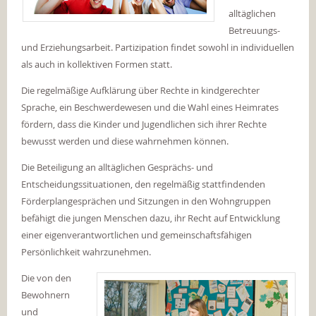
alltäglichen
Betreuungs-
und Erziehungsarbeit. Partizipation findet sowohl in individuellen
als auch in kollektiven Formen statt.
Die regelmäßige Aufklärung über Rechte in kindgerechter
Sprache, ein Beschwerdewesen und die Wahl eines Heimrates
fördern, dass die Kinder und Jugendlichen sich ihrer Rechte
bewusst werden und diese wahrnehmen können.
Die Beteiligung an alltäglichen Gesprächs- und
Entscheidungssituationen, den regelmäßig stattfindenden
Förderplangesprächen und Sitzungen in den Wohngruppen
befähigt die jungen Menschen dazu, ihr Recht auf Entwicklung
einer eigenverantwortlichen und gemeinschaftsfähigen
Persönlichkeit wahrzunehmen.
Die von den
Bewohnern
und