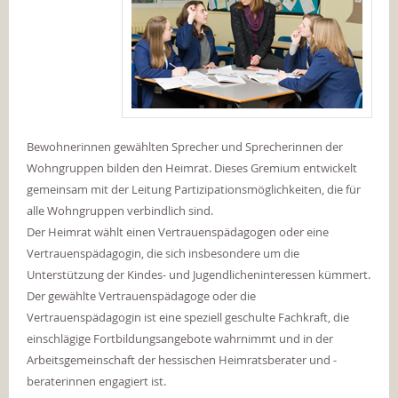
Bewohnerinnen gewählten Sprecher und Sprecherinnen der
Wohngruppen bilden den Heimrat. Dieses Gremium entwickelt
gemeinsam mit der Leitung Partizipationsmöglichkeiten, die für
alle Wohngruppen verbindlich sind.
Der Heimrat wählt einen Vertrauenspädagogen oder eine
Vertrauenspädagogin, die sich insbesondere um die
Unterstützung der Kindes- und Jugendlicheninteressen kümmert.
Der gewählte Vertrauenspädagoge oder die
Vertrauenspädagogin ist eine speziell geschulte Fachkraft, die
einschlägige Fortbildungsangebote wahrnimmt und in der
Arbeitsgemeinschaft der hessischen Heimratsberater und -
beraterinnen engagiert ist.