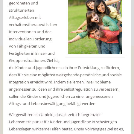
geordneten und
strukturierten
Alltagserleben mit
verhaltenstherapeutischen
Interventionen und der
individuellen Förderung
von Fähigkeiten und
Fertigkeiten in Einzel- und
Gruppensituationen. Ziel ist,
die Kinder und Jugendlichen so in ihrer Entwicklung zu fördern,
dass für sie eine möglichst weitgehende persönliche und soziale
Integration erreicht wird. Indem sie lernen, ihre Probleme
angemessen zu lösen und ihre Selbstregulation zu verbessern,
sollen die Kinder und Jugendlichen zu einer angemessenen
Alltags- und Lebensbewältigung befähigt werden.
Wir gewähren ein Umfeld, das als zeitlich begrenzter
Lebensmittelpunkt für Kinder und Jugendliche in schwierigen
Lebenslagen wirksame Hilfen bietet. Unser vorrangiges Ziel ist es,