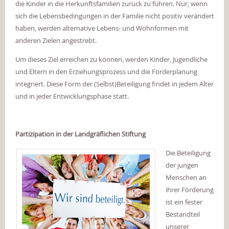
die Kinder in die Herkunftsfamilien zurück zu führen. Nur, wenn
sich die Lebensbedingungen in der Familie nicht positiv verändert
haben, werden alternative Lebens- und Wohnformen mit
anderen Zielen angestrebt.
Um dieses Ziel erreichen zu können, werden Kinder, Jugendliche
und Eltern in den Erziehungsprozess und die Förderplanung
integriert. Diese Form der (Selbst)Beteiligung findet in jedem Alter
und in jeder Entwicklungsphase statt.
Partizipation in der Landgräflichen Stiftung
Die Beteiligung
der jungen
Menschen an
ihrer Förderung
ist ein fester
Bestandteil
unserer