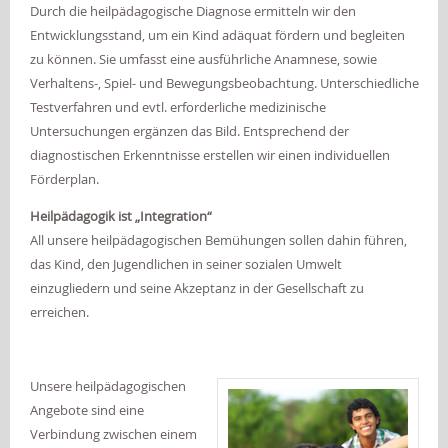
Durch die heilpädagogische Diagnose ermitteln wir den
Entwicklungsstand, um ein Kind adäquat fördern und begleiten
zu können. Sie umfasst eine ausführliche Anamnese, sowie
Verhaltens-, Spiel- und Bewegungsbeobachtung. Unterschiedliche
Testverfahren und evtl. erforderliche medizinische
Untersuchungen ergänzen das Bild. Entsprechend der
diagnostischen Erkenntnisse erstellen wir einen individuellen
Förderplan.
Heilpädagogik ist „Integration“
All unsere heilpädagogischen Bemühungen sollen dahin führen,
das Kind, den Jugendlichen in seiner sozialen Umwelt
einzugliedern und seine Akzeptanz in der Gesellschaft zu
erreichen.
Unsere heilpädagogischen
Angebote sind eine
Verbindung zwischen einem