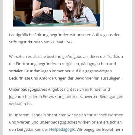
Landgräfliche Stiftung begründen wir unseren Auftrag aus der
Stiftungsurkunde vom 21. Mai 1742.
Wir sehen es als eine beständige Aufgabe an, die in der Tradition
der Einrichtung begründeten religiösen, pädagogischen und
sozialen Grundanliegen immer neu auf die gegenwärtigen
Bedürfnisse und Anforderungen der Bewohner hin auszulegen.
Unser pädagogisches Angebot richtet sich an Kinder und
Jugendliche, deren Entwicklung unter erschwerten Bedingungen
verlaufen ist.
In unserem Handeln orientieren wir uns an christlichen Normen
und Werten und unser pädagogisches Wirken orientiert sich an
den Leitgedanken der
Heilpädagogik
. Wir begegnen Bewohnern