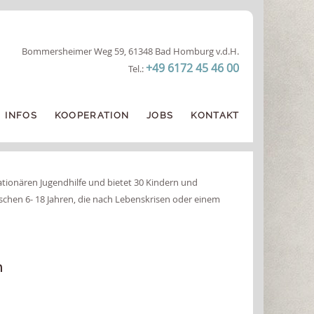
Bommersheimer Weg 59, 61348 Bad Homburg v.d.H.
+49 6172 45 46 00
Tel.:
INFOS
KOOPERATION
JOBS
KONTAKT
ationären Jugendhilfe und bietet 30 Kindern und
chen 6- 18 Jahren, die nach Lebenskrisen oder einem
n