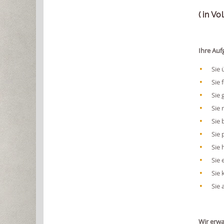
( in Vo
Ihre Auf
Sie 
Sie 
Sie 
Sie 
Sie 
Sie 
Sie 
Sie 
Sie 
Sie 
Wir erwa