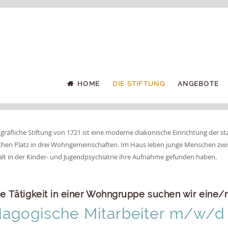
HOME
DIE STIFTUNG
ANGEBOTE
gräfliche Stiftung von 1721 ist eine moderne diakonische Einrichtung der st
chen Platz in drei Wohngemeinschaften. Im Haus leben junge Menschen zwis
lt in der Kinder- und Jugendpsychiatrie ihre Aufnahme gefunden haben.
ie Tätigkeit in einer Wohngruppe suchen wir eine/
agogische Mitarbeiter m/w/d